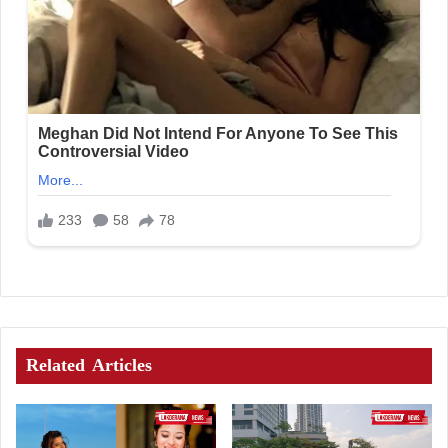
Related Articles