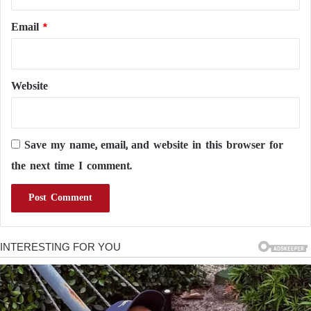
Email
*
Website
Save my name, email, and website in this browser for
the next time I comment.