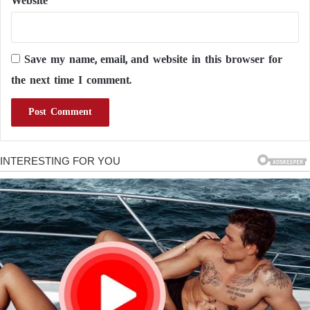
Website
Save my name, email, and website in this browser for
the next time I comment.