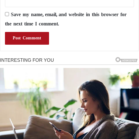
Save my name, email, and website in this browser for
the next time I comment.