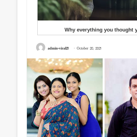
admin-viral21
October 20, 2021