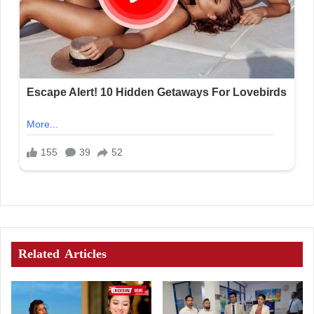
Related Articles