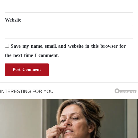
Website
Save my name, email, and website in this browser for
the next time I comment.