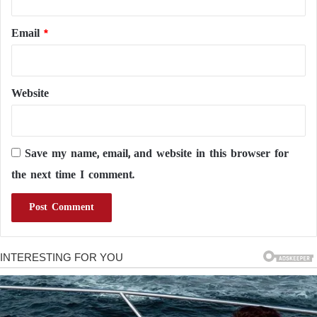
Email
*
Website
Save my name, email, and website in this browser for
the next time I comment.