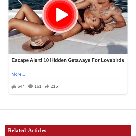
Related Articles