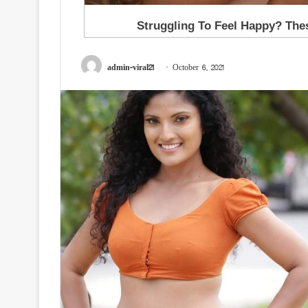
admin-viral21
October 6, 2021