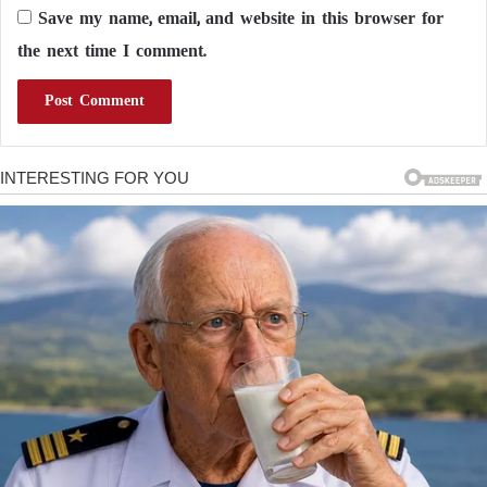
Save my name, email, and website in this browser for
the next time I comment.