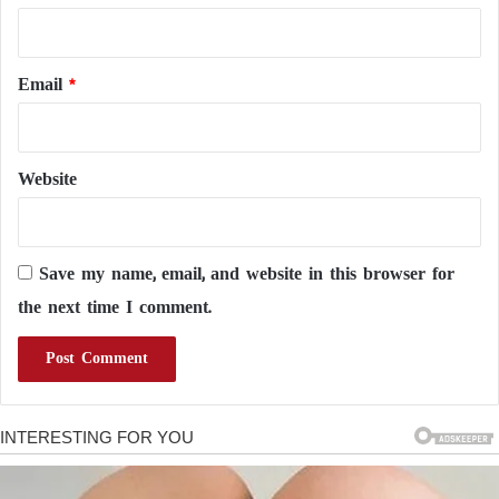
Email
*
Website
Save my name, email, and website in this browser for
the next time I comment.