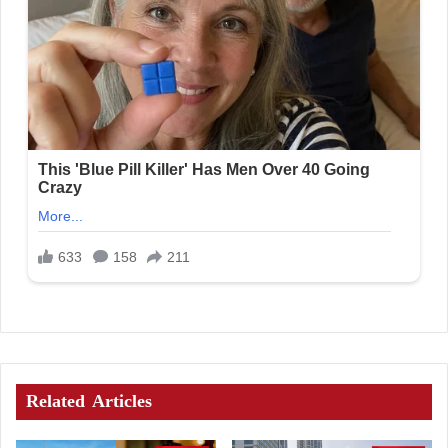
Related Articles