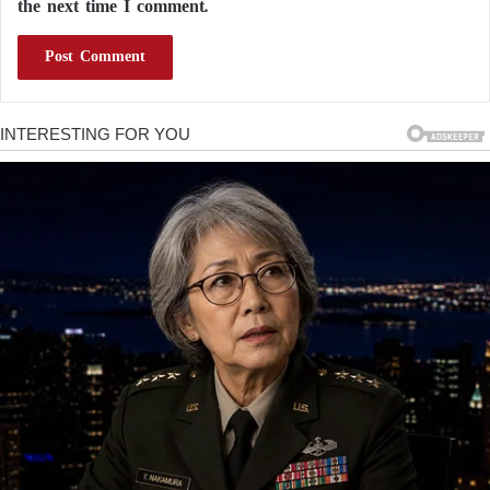
the next time I comment.