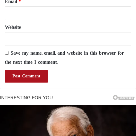
Email
*
Website
Save my name, email, and website in this browser for
the next time I comment.