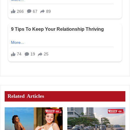
Related Articles