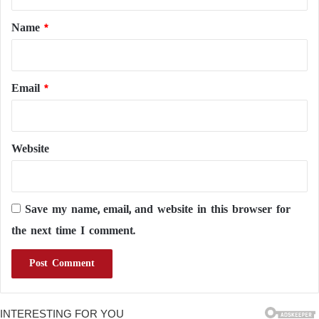
t
*
Name
*
Email
*
Website
Save my name, email, and website in this browser for
the next time I comment.