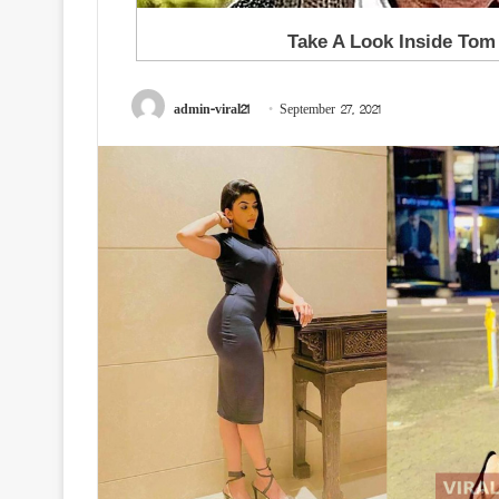
admin-viral21
September 27, 2021