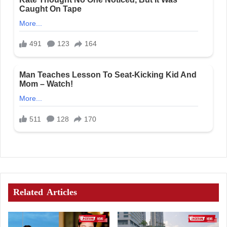
Related Articles