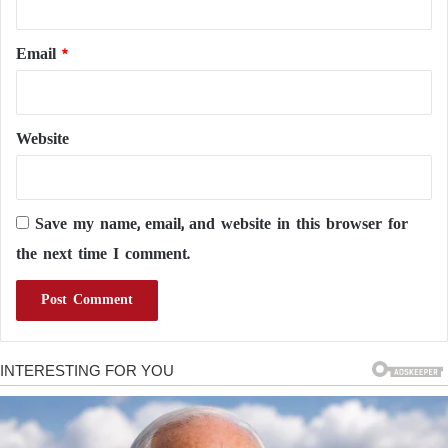
Email
*
Website
Save my name, email, and website in this browser for
the next time I comment.