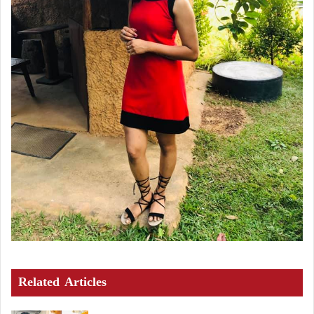
Related Articles