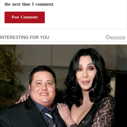
the next time I comment.